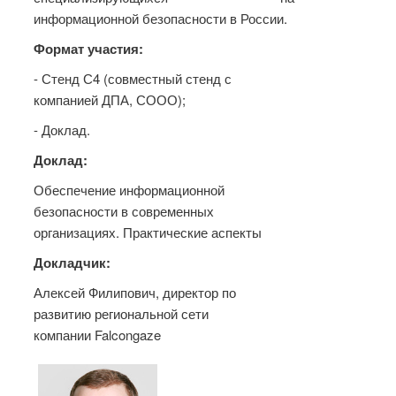
информационной безопасности в России.
Формат участия:
- Стенд С4 (совместный стенд с
компанией ДПА, СООО);
- Доклад.
Доклад:
Обеспечение информационной
безопасности в современных
организациях. Практические аспекты
Докладчик:
Алексей Филипович, директор по
развитию региональной сети
компании Falcongaze